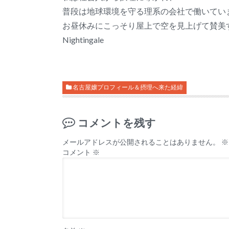
普段は地球環境を守る理系の会社で働いてい
お昼休みにこっそり屋上で空を見上げて賛美
Nightingale
名古屋嬢プロフィール＆摂理へ来た経緯
コメントを残す
メールアドレスが公開されることはありません。
※
コメント
※