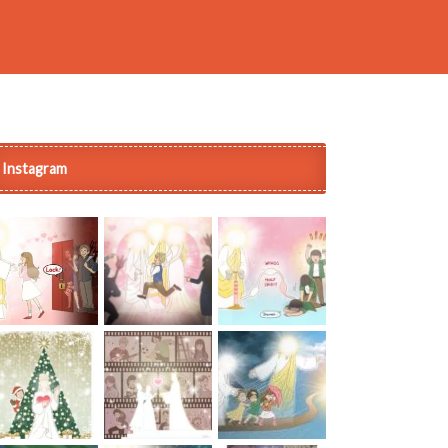
Instagram