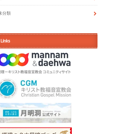
未分類
Links