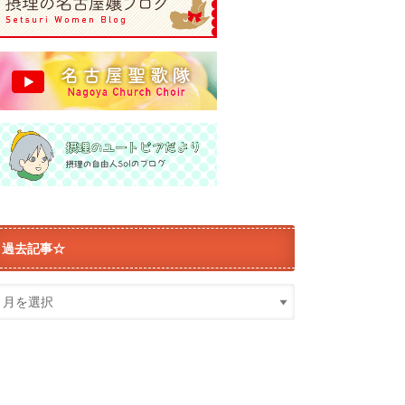
過去記事☆