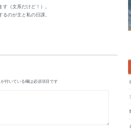
ます（文系だけど！）。
するのが主と私の日課。
が付いている欄は必須項目です