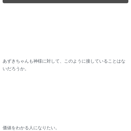
あずきちゃんも神様に対して、このように接していることはな
いだろうか。
価値をわかる人になりたい。