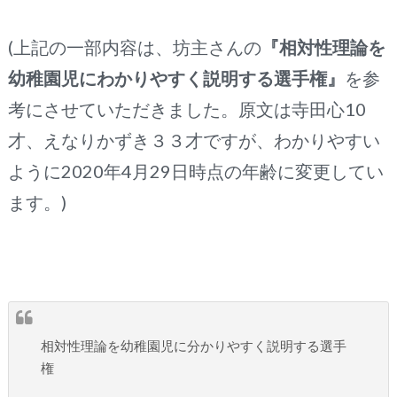
(上記の一部内容は、坊主さんの
『相対性理論を
幼稚園児にわかりやすく説明する選手権』
を参
考にさせていただきました。原文は寺田心10
才、えなりかずき３３才ですが、わかりやすい
ように2020年4月29日時点の年齢に変更してい
ます。)
相対性理論を幼稚園児に分かりやすく説明する選手
権