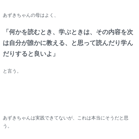
あずきちゃんの母はよく、
「何かを読むとき、学ぶときは、その内容を次
は自分が誰かに教える、と思って読んだり学ん
だりすると良いよ」
と言う。
あずきちゃんは実践できてないが、これは本当にそうだと思
う。