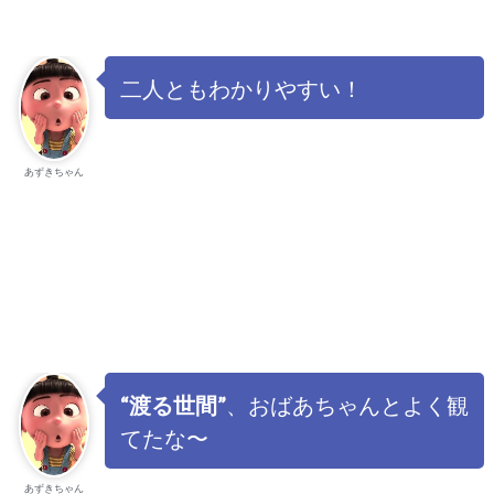
二人ともわかりやすい！
あずきちゃん
“渡る世間”
、おばあちゃんとよく観
てたな〜
あずきちゃん