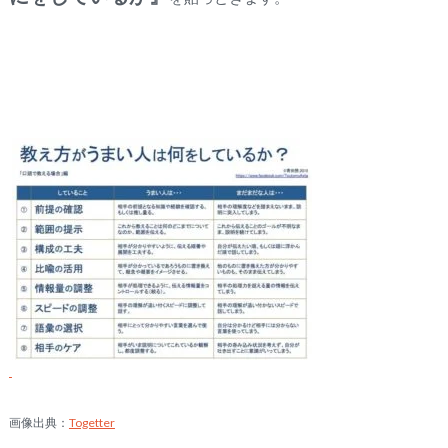
画像出典：
Togetter