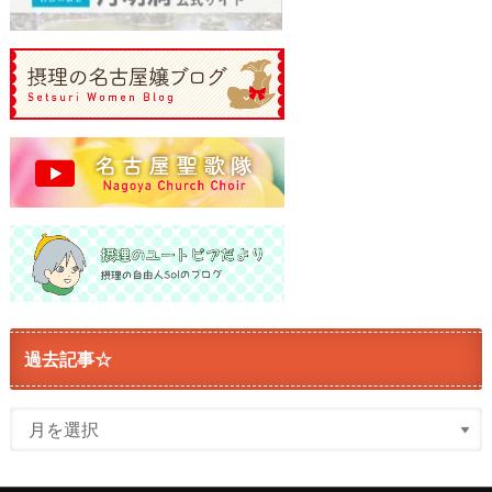
過去記事☆