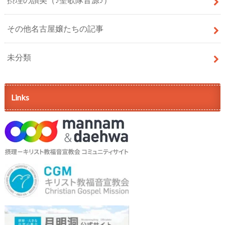
その他名古屋嬢たちの記事
未分類
Links