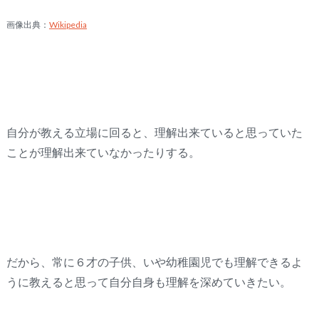
画像出典：
Wikipedia
自分が教える立場に回ると、理解出来ていると思っていた
ことが理解出来ていなかったりする。
だから、常に６才の子供、いや幼稚園児でも理解できるよ
うに教えると思って自分自身も理解を深めていきたい。