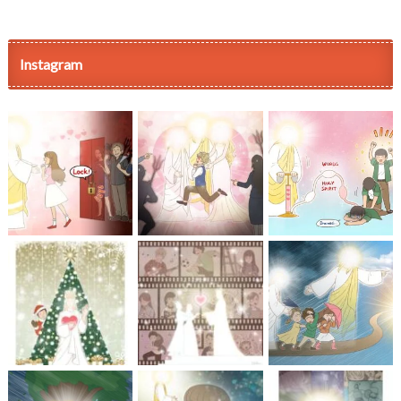
Instagram