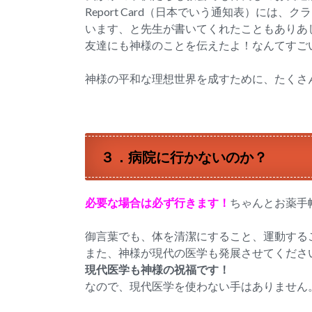
Report Card（日本でいう通知表）に
います、と先生が書いてくれたこともありあ
友達にも神様のことを伝えたよ！なんてすご
神様の平和な理想世界を成すために、たくさ
３．病院に行かないのか？
必要な場合は必ず行きます！
ちゃんとお薬手
御言葉でも、体を清潔にすること、運動する
また、神様が現代の医学も発展させてくださ
現代医学も神様の祝福です！
なので、現代医学を使わない手はありません