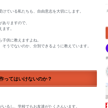
受けている私たちも、自由意志を大切にします。
がありますので、
えます。
ら子供に教えますよね。
、そうでないのか、分別できるように教えています。
作ってはいけないのか？
がいるし、学校でもお友達がたくさんいます。