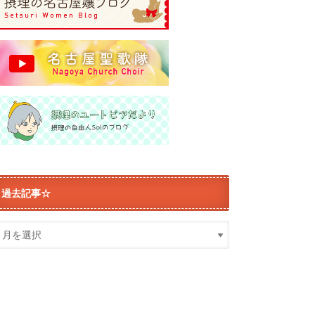
過去記事☆