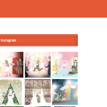
Instagram