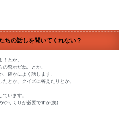
たちの話しを聞いてくれない？
よ！とか、
らの啓示だね、とか、
か、確かによく話します。
ったとか、クイズに答えたりとか、
しています。
やりくりが必要ですが(笑)