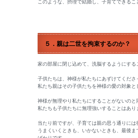
このような、摂理で結婚し、子育てできるこ
５．親は二世を拘束するのか？
家の部屋に閉じ込めて、洗脳するようにする
子供たちは、神様が私たちにあずけてくださ
私たち親はその子供たちを神様の愛の対象と
神様が無理やり私たちにすることがないのと
私たちも子供たちに無理強いすることはあり
当たり前ですが、子育ては親の思う通りには
うまくいくときも、いかないときも、最後ま
ばかりです。