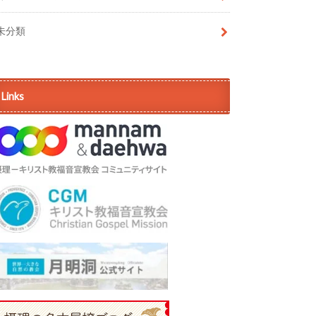
未分類
Links