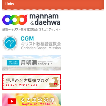
Links