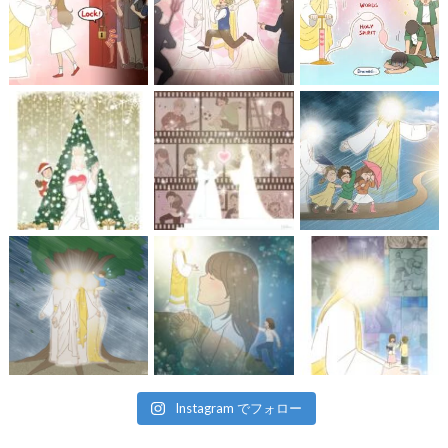
Instagram でフォロー