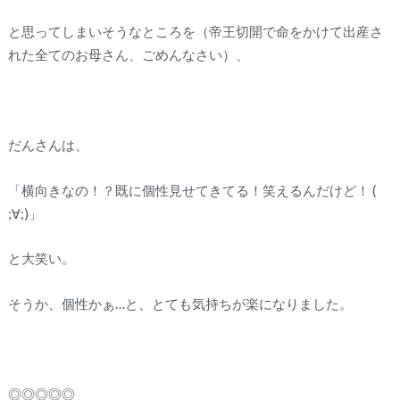
と思ってしまいそうなところを（帝王切開で命をかけて出産さ
れた全てのお母さん、ごめんなさい）、
だんさんは、
「横向きなの！？既に個性見せてきてる！笑えるんだけど！ (
;∀;)」
と大笑い。
そうか、個性かぁ…と、とても気持ちが楽になりました。
◎◎◎◎◎