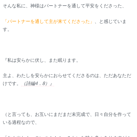
そんな私に、神様はパートナーを通して平安をくださった、
「パートナーを通して主が来てくださった」
、と感じていま
す。
『私は安らかに伏し、また眠ります。
主よ、わたしを安らかにおらせてくださるのは、ただあなただ
けです。
（詩編4．8）』
（と言っても、お互いにまだまだ未完成で、日々自分を作って
いる過程なので、