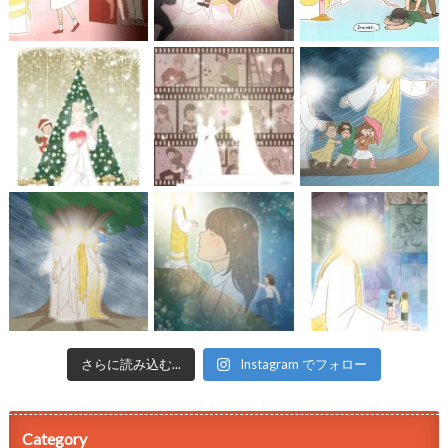
さらに読み込む...
Instagram でフォロー
Category