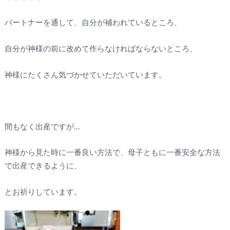
パートナーを通して、自分が補われているところ、
自分が神様の前に改めて作らなければならないところ、
神様にたくさん気づかせていただいています。
間もなく出産ですが…
神様から見た時に一番良い方法で、母子ともに一番安全な方法
で出産できるように、
とお祈りしています。