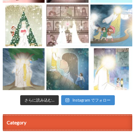
さらに読み込む...
Instagram でフォロー
Category