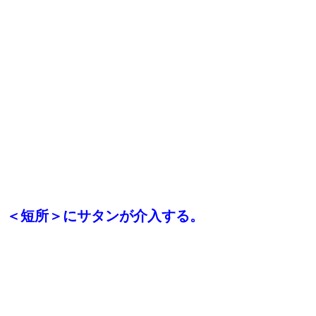
＜短所＞にサタンが介入する。