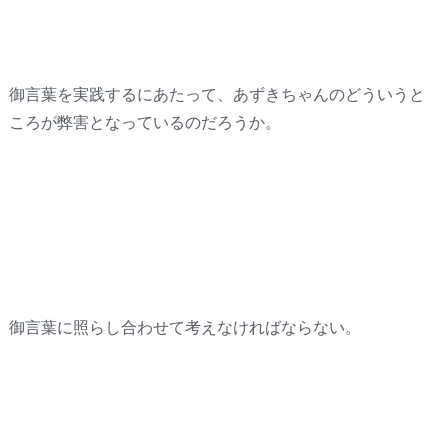
御言葉を実践するにあたって、あずきちゃんのどういうと
ころが弊害となっているのだろうか。
御言葉に照らし合わせて考えなければならない。