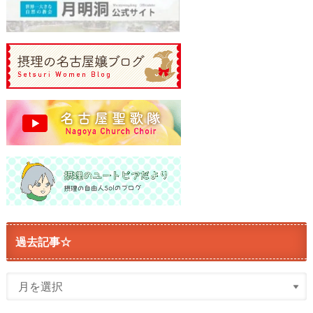
過去記事☆