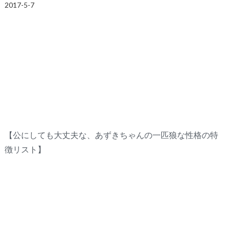
2017-5-7
【公にしても大丈夫な、あずきちゃんの一匹狼な性格の特
徴リスト】