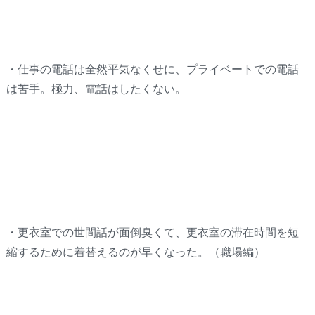
・仕事の電話は全然平気なくせに、プライベートでの電話
は苦手。極力、電話はしたくない。
・更衣室での世間話が面倒臭くて、更衣室の滞在時間を短
縮するために着替えるのが早くなった。（職場編）