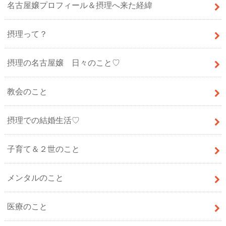
名古屋嬢プロフィール＆摂理へ来た経緯
摂理って？
摂理の名古屋嬢 日々のこと♡
教会のこと
摂理での結婚生活♡
子育て＆２世のこと
メンタルのこと
医療のこと