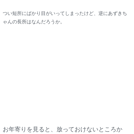
つい短所にばかり目がいってしまったけど、逆にあずきち
ゃんの長所はなんだろうか。
お年寄りを見ると、放っておけないところか