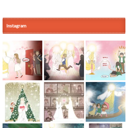
Instagram