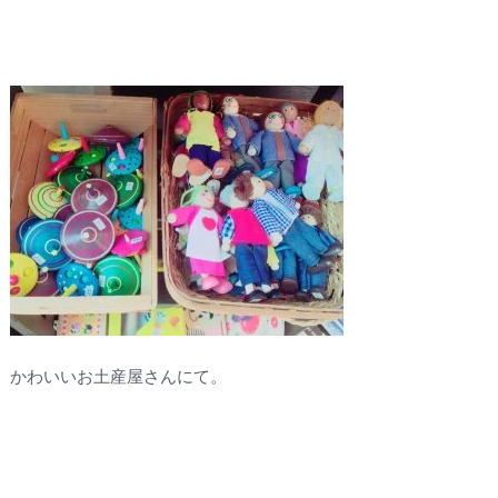
かわいいお土産屋さんにて。