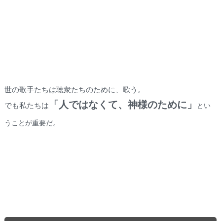
世の歌手たちは聴衆たちのために、歌う。
「
人ではなくて、神様のために」
でも私たちは
とい
。
うこと
が重要だ