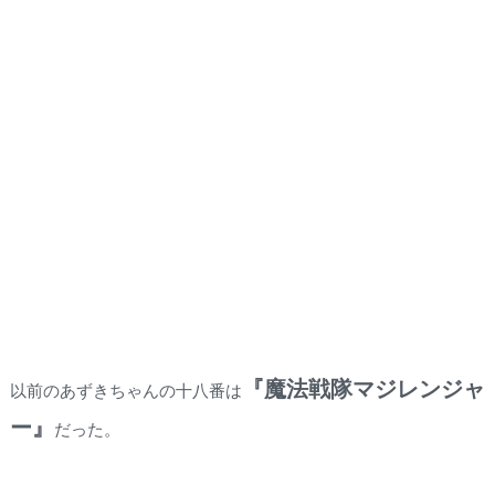
『魔法戦隊マジレンジャ
以前のあずきちゃんの十八番は
ー』
だった。