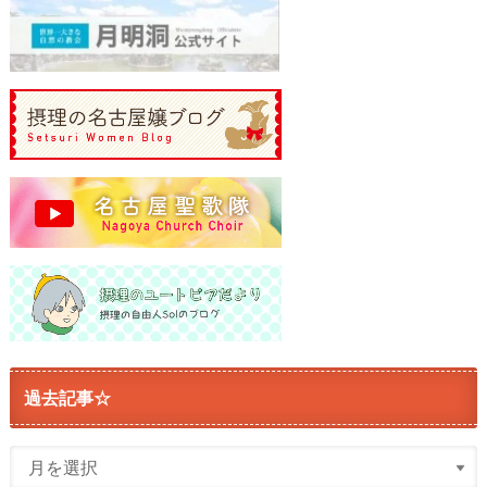
過去記事☆