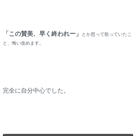
「この賛美、早く終われー」
とか思って歌っていたこ
と、悔い改めます。
完全に自分中心でした。