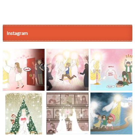
Instagram