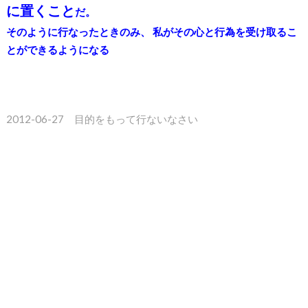
に置くこと
だ。
そのように行なったときのみ、 私がその心と行為を受け取るこ
とができるようになる
2012-06-27 目的をもって行ないなさい