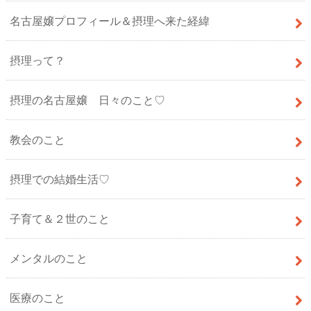
名古屋嬢プロフィール＆摂理へ来た経緯
摂理って？
摂理の名古屋嬢 日々のこと♡
教会のこと
摂理での結婚生活♡
子育て＆２世のこと
メンタルのこと
医療のこと