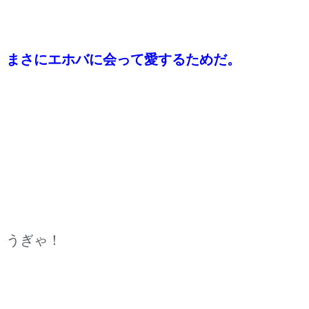
まさにエホバに会って愛するためだ。
うぎゃ！