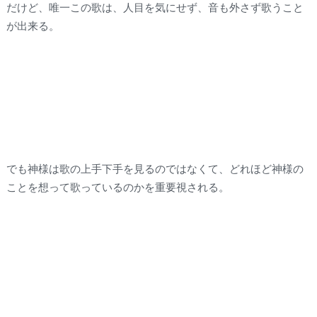
だけど、唯一この歌は、人目を気にせず、音も外さず歌うこと
が出来る。
でも神様は歌の上手下手を見るのではなくて、どれほど神様の
ことを想って歌っているのかを重要視される。