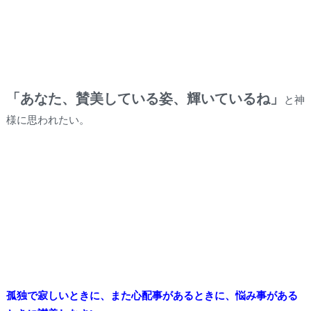
「あなた、賛美している姿、輝いているね」
と神
様に思われたい。
孤独で寂しいときに、また心配事があるときに、悩み事がある