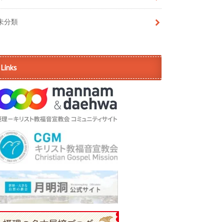
未分類
Links