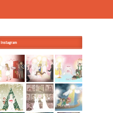
Instagram