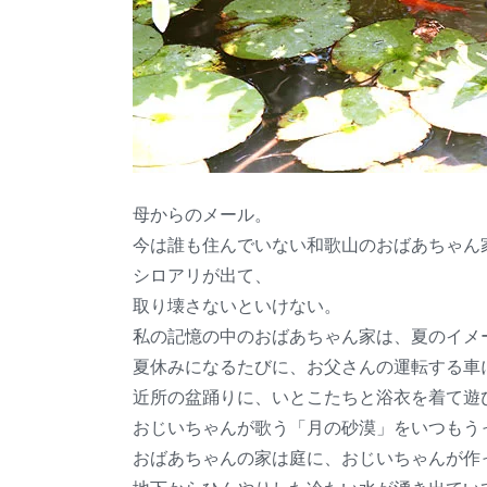
母からのメール。
今は誰も住んでいない和歌山のおばあちゃん
シロアリが出て、
取り壊さないといけない。
私の記憶の中のおばあちゃん家は、夏のイメ
夏休みになるたびに、お父さんの運転する車
近所の盆踊りに、いとこたちと浴衣を着て遊
おじいちゃんが歌う「月の砂漠」をいつもう
おばあちゃんの家は庭に、おじいちゃんが作