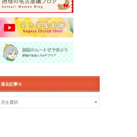
過去記事☆