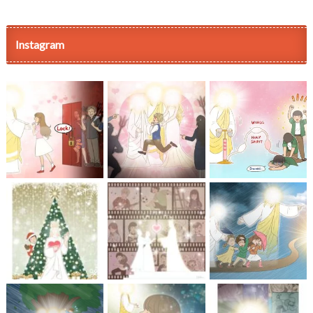
Instagram