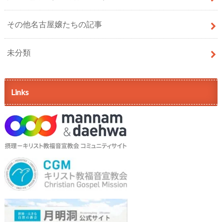
その他名古屋嬢たちの記事
未分類
Links