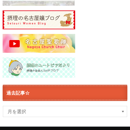
過去記事☆