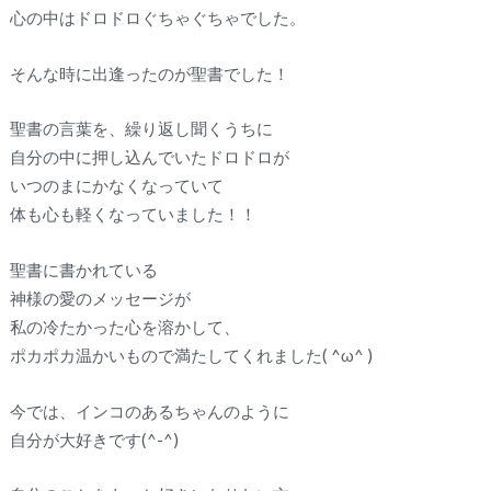
心の中はドロドロぐちゃぐちゃでした。
そんな時に出逢ったのが聖書でした！
聖書の言葉を、繰り返し聞くうちに
自分の中に押し込んでいたドロドロが
いつのまにかなくなっていて
体も心も軽くなっていました！！
聖書に書かれている
神様の愛のメッセージが
私の冷たかった心を溶かして、
ポカポカ温かいもので満たしてくれました( ^ω^ )
今では、インコのあるちゃんのように
自分が大好きです(^-^)