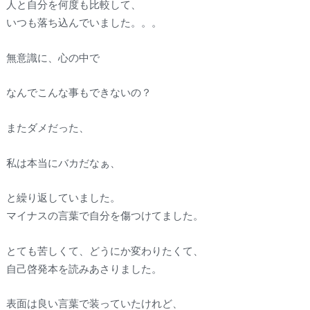
人と自分を何度も比較して、
いつも落ち込んでいました。。。
無意識に、心の中で
なんでこんな事もできないの？
またダメだった、
私は本当にバカだなぁ、
と繰り返していました。
マイナスの言葉で自分を傷つけてました。
とても苦しくて、どうにか変わりたくて、
自己啓発本を読みあさりました。
表面は良い言葉で装っていたけれど、