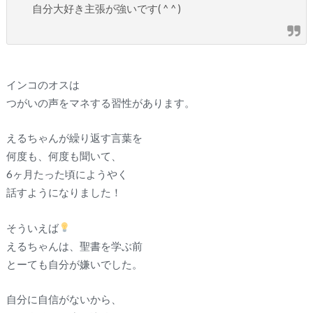
自分大好き主張が強いです( ^ ^ )
インコのオスは
つがいの声をマネする習性があります。
えるちゃんが繰り返す言葉を
何度も、何度も聞いて、
6ヶ月たった頃にようやく
話すようになりました！
そういえば
えるちゃんは、聖書を学ぶ前
とーても自分が嫌いでした。
自分に自信がないから、