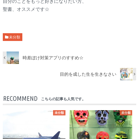
自分のことをもっと好きになりたい方、
聖書、オススメです☆
未分類
時差ぼけ対策アプリのすすめ☆
目的を成した生を生きなさい
RECOMMEND
こちらの記事も人気です。
未分類
未分類