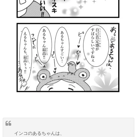
インコのあるちゃんは、