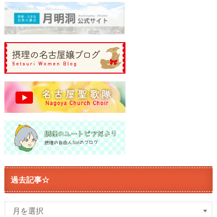
過去記事☆