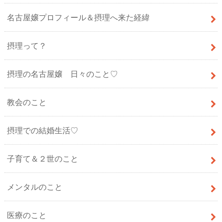
名古屋嬢プロフィール＆摂理へ来た経緯
摂理って？
摂理の名古屋嬢 日々のこと♡
教会のこと
摂理での結婚生活♡
子育て＆２世のこと
メンタルのこと
医療のこと