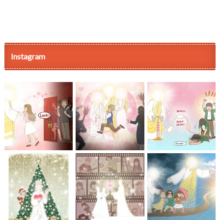
Instagram