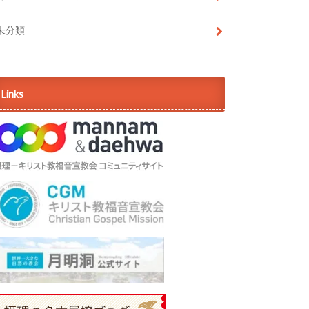
未分類
Links