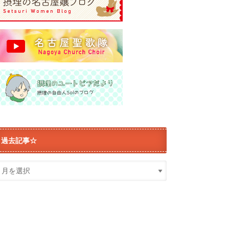
過去記事☆