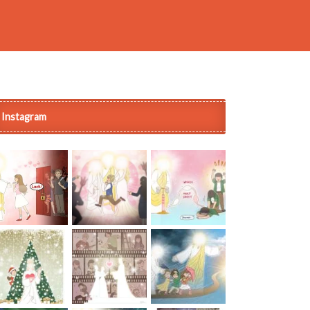
Instagram