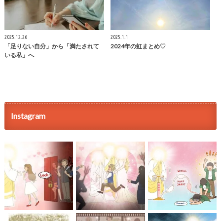
2025.12.26
2025.1.1
「足りない自分」から「満たされて
2024年の虹まとめ♡
いる私」へ
Instagram