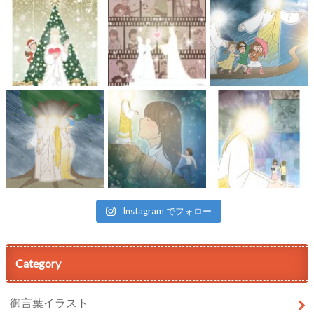
Instagram でフォロー
Category
御言葉イラスト