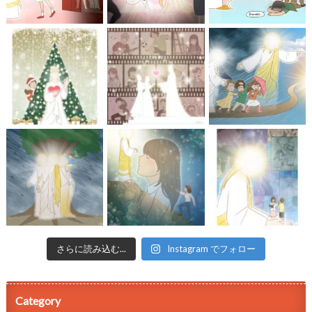
さらに読み込む...
Instagram でフォロー
Category