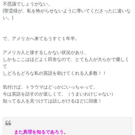
不思議でしょうがない。
(聖霊様が、私を怖がらせないように導いてくださったに違いな
い。)
で、アメリカへ来てもうすぐ１年半。
アメリカ人と接するしかない状況があり、
しかもここはほどよく田舎なので、とても人が大らかで優しく
て
しどろもどろな私の英語を助けてくれる人多数！！
気付けば、トラウマはどっかにいっちゃって、
今は英語を話すのが楽しくて、（うまいわけじゃない）
知ってる人を見つけては話しかけるほどに回復！
また真理を知るであろう。