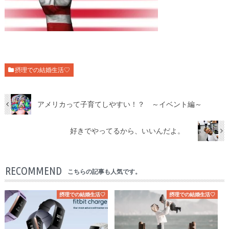
摂理での結婚生活♡
アメリカって子育てしやすい！？ ～イベント編～
好きでやってるから、いいんだよ。
RECOMMEND
こちらの記事も人気です。
摂理での結婚生活♡
摂理での結婚生活♡