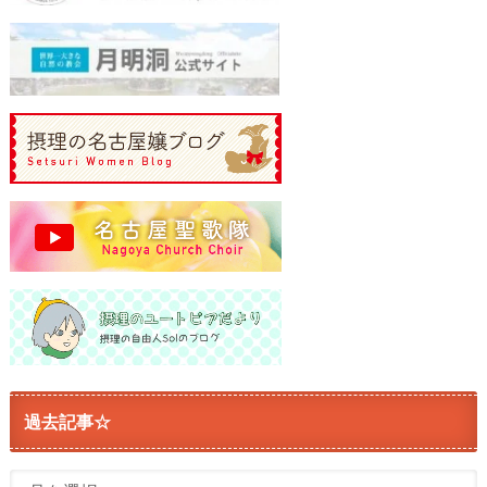
過去記事☆