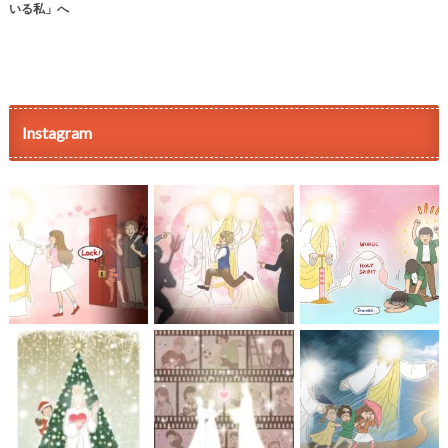
いる私」へ
Instagram