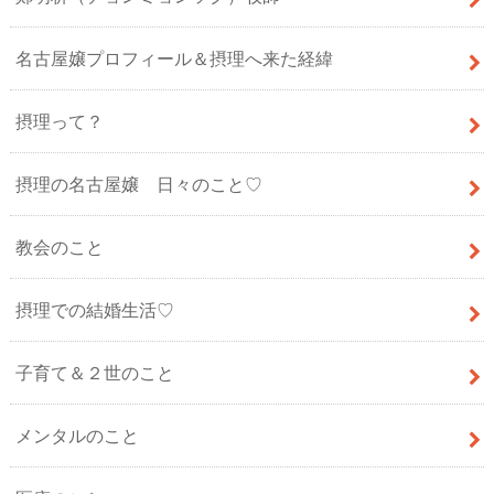
名古屋嬢プロフィール＆摂理へ来た経緯
摂理って？
摂理の名古屋嬢 日々のこと♡
教会のこと
摂理での結婚生活♡
子育て＆２世のこと
メンタルのこと