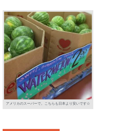
アメリカのスーパーで。こちらも日本より安いです☆