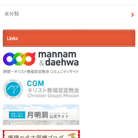
未分類
Links