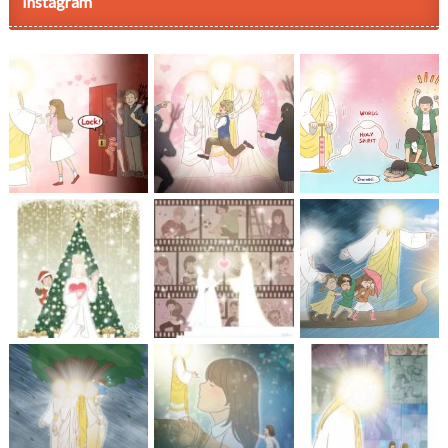
Instagram