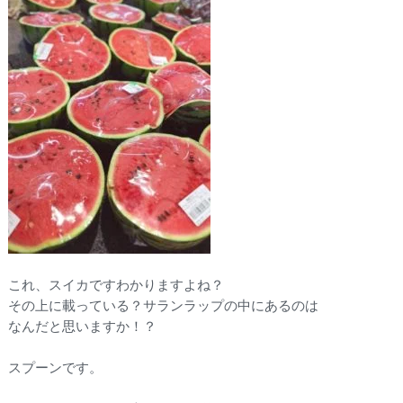
これ、スイカですわかりますよね？
その上に載っている？サランラップの中にあるのは
なんだと思いますか！？
スプーンです。