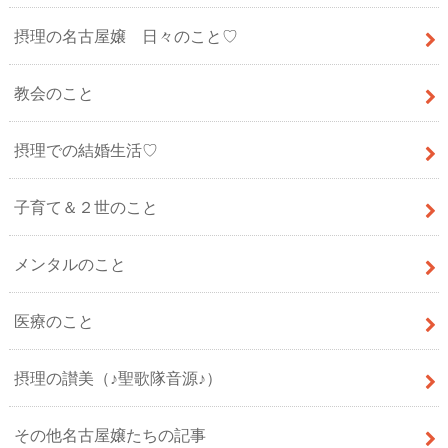
摂理の名古屋嬢 日々のこと♡
教会のこと
摂理での結婚生活♡
子育て＆２世のこと
メンタルのこと
医療のこと
摂理の讃美（♪聖歌隊音源♪）
その他名古屋嬢たちの記事