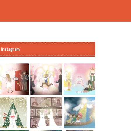
Instagram