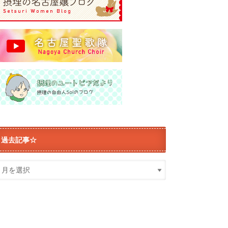
過去記事☆