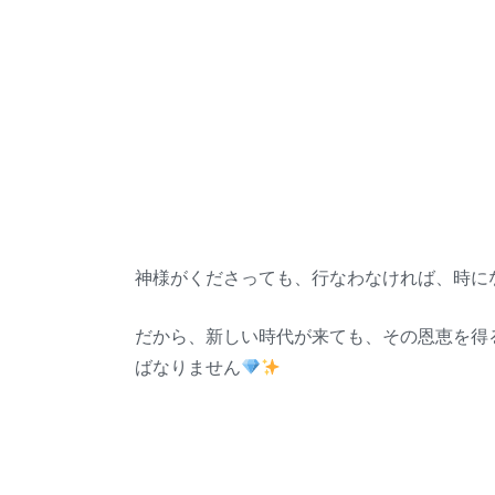
神様がくださっても、行なわなければ、時に
だから、新しい時代が来ても、その恩恵を得
ばなりません