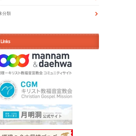
未分類
Links