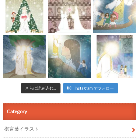
さらに読み込む...
Instagram でフォロー
Category
御言葉イラスト