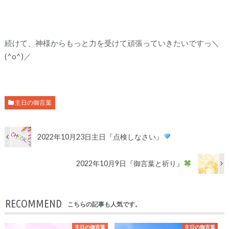
続けて、神様からもっと力を受けて頑張っていきたいですっ＼
(^o^)／
主日の御言葉
2022年10月23日主日『点検しなさい』
2022年10月9日『御言葉と祈り』
RECOMMEND
こちらの記事も人気です。
主日の御言葉
主日の御言葉