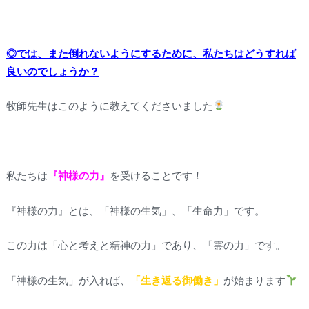
◎では、また倒れないようにするために、私たちはどうすれば
良いのでしょうか？
牧師先生はこのように教えてくださいました
私たちは
『神様の力』
を受けることです！
『神様の力』とは、「神様の生気」、「生命力」です。
この力は「心と考えと精神の力」であり、「霊の力」です。
「神様の生気」が入れば、
「生き返る御働き」
が始まります