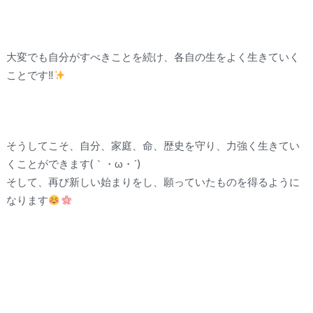
大変でも自分がすべきことを続け、各自の生をよく生きていく
ことです‼︎
そうしてこそ、自分、家庭、命、歴史を守り、力強く生きてい
くことができます(｀・ω・´)
そして、再び新しい始まりをし、願っていたものを得るように
なります