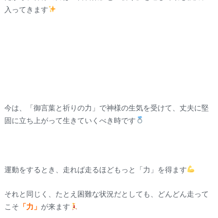
入ってきます
今は、「御言葉と祈りの力」で神様の生気を受けて、丈夫に堅
固に立ち上がって生きていくべき時です
運動をするとき、走れば走るほどもっと「力」を得ます
それと同じく、たとえ困難な状況だとしても、どんどん走って
こそ
「力」
が来ます