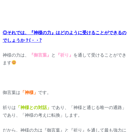
◎それでは、『神様の力』はどのように受けることができるの
でしょうか？(・・?
神様の力は、
『御言葉』
と
『祈り』
を通して受けることができ
ます
御言葉は
「神様」
です。
祈りは
「神様との対話」
であり、「神様と通じる唯一の通路」
であり、「神様の考えに転換」します。
だから、神様の力は『御言葉』と『祈り』を通して最も強力に