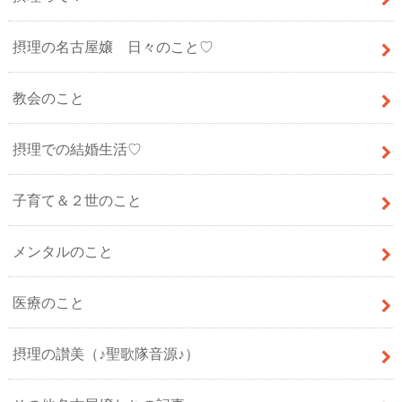
摂理の名古屋嬢 日々のこと♡
教会のこと
摂理での結婚生活♡
子育て＆２世のこと
メンタルのこと
医療のこと
摂理の讃美（♪聖歌隊音源♪）