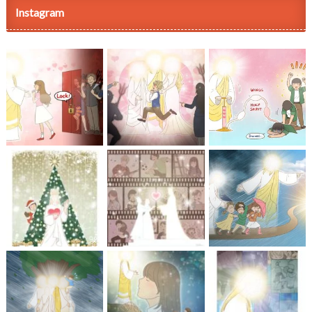
Instagram