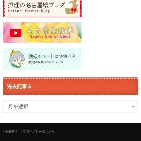
過去記事☆
免責事項
プライバシーポリシー