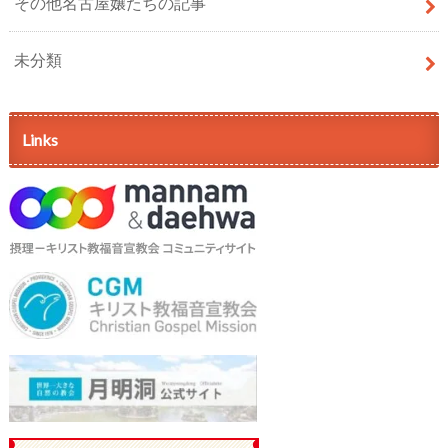
その他名古屋嬢たちの記事
未分類
Links